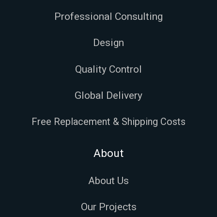
Professional Consulting
Design
Quality Control
Global Delivery
Free Replacement & Shipping Costs
About
About Us
Our Projects