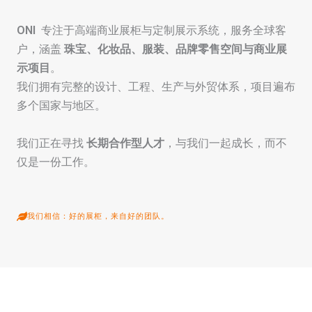
ONI
专注于高端商业展柜与定制展示系统，服务全球客
户，涵盖
珠宝、化妆品、服装、品牌零售空间与商业展
示项目
。
我们拥有完整的设计、工程、生产与外贸体系，项目遍布
多个国家与地区。
我们正在寻找
长期合作型人才
，与我们一起成长，而不
仅是一份工作。
我们相信：好的展柜，来自好的团队。